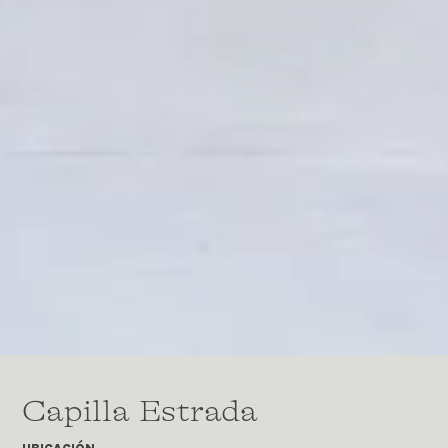
Capilla Estrada