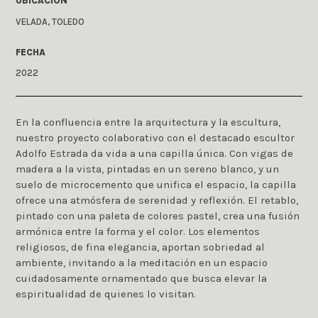
UBICACIÓN
VELADA, TOLEDO
FECHA
2022
En la confluencia entre la arquitectura y la escultura,
nuestro proyecto colaborativo con el destacado escultor
Adolfo Estrada da vida a una capilla única. Con vigas de
madera a la vista, pintadas en un sereno blanco, y un
suelo de microcemento que unifica el espacio, la capilla
ofrece una atmósfera de serenidad y reflexión. El retablo,
pintado con una paleta de colores pastel, crea una fusión
armónica entre la forma y el color. Los elementos
religiosos, de fina elegancia, aportan sobriedad al
ambiente, invitando a la meditación en un espacio
cuidadosamente ornamentado que busca elevar la
espiritualidad de quienes lo visitan.