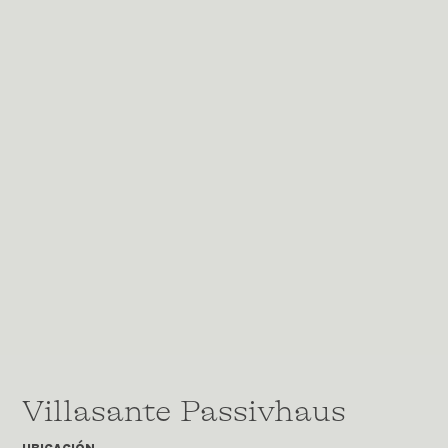
Villasante Passivhaus