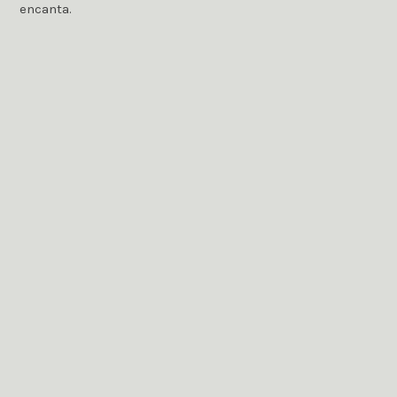
encanta.